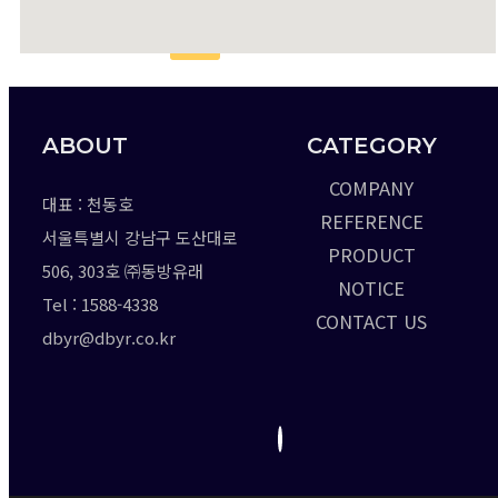
X
ABOUT
CATEGORY
COMPANY
대표 : 천동호
REFERENCE
서울특별시 강남구 도산대로
PRODUCT
506, 303호 ㈜동방유래
NOTICE
Tel : 1588-4338
CONTACT US
dbyr@dbyr.co.kr