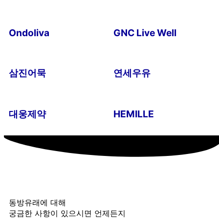
Ondoliva
GNC Live Well
삼진어묵
연세우유
대웅제약
HEMILLE
동방유래에 대해
궁금한 사항이 있으시면 언제든지