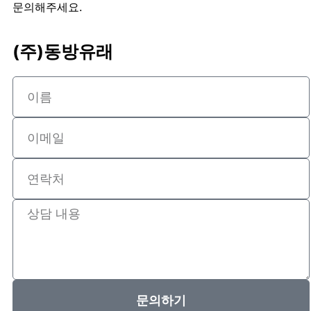
문의해주세요.
(주)동방유래
문의하기