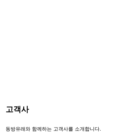
고객사
동방유래와 함께하는 고객사를 소개합니다.