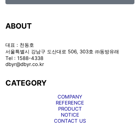
ABOUT
대표 : 천동호
서울특별시 강남구 도산대로 506, 303호 ㈜동방유래
Tel : 1588-4338
dbyr@dbyr.co.kr
CATEGORY
COMPANY
REFERENCE
PRODUCT
NOTICE
CONTACT US