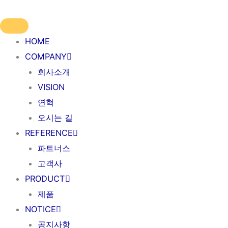
HOME
COMPANY
회사소개
VISION
연혁
오시는 길
REFERENCE
파트너스
고객사
PRODUCT
제품
NOTICE
공지사항