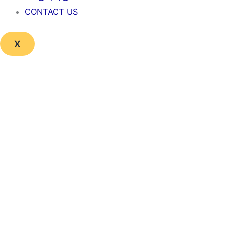
CONTACT US
X